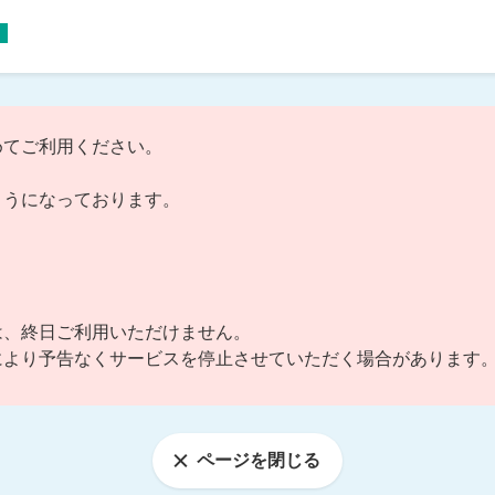
めてご利用ください。
ようになっております。
日)は、終日ご利用いただけません。
により予告なくサービスを停止させていただく場合があります
ページを閉じる