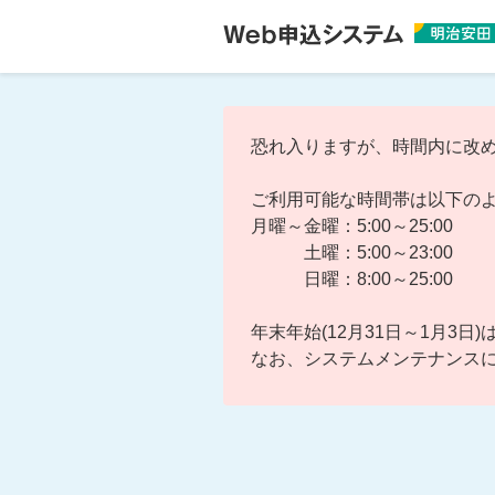
恐れ入りますが、時間内に改
ご利用可能な時間帯は以下の
月曜～金曜：5:00～25:00
土曜：5:00～23:00
日曜：8:00～25:00
年末年始(12月31日～1月3
なお、システムメンテナンス