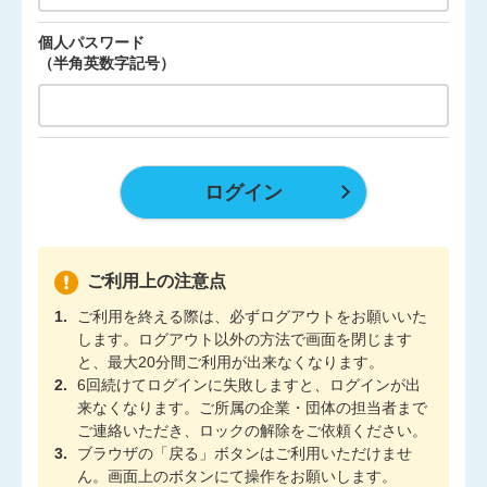
個人パスワード
（半角英数字記号）
ご利用上の注意点
ご利用を終える際は、必ずログアウトをお願いいた
します。ログアウト以外の方法で画面を閉じます
と、最大20分間ご利用が出来なくなります。
6回続けてログインに失敗しますと、ログインが出
来なくなります。ご所属の企業・団体の担当者まで
ご連絡いただき、ロックの解除をご依頼ください。
ブラウザの「戻る」ボタンはご利用いただけませ
ん。画面上のボタンにて操作をお願いします。