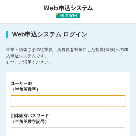
Web申込システム ログイン
企業・団体さまの従業員・所属員を対象にした制度(保険)への加
入申込システムです。
ぜひ、ご活用ください。
ユーザーID
（半角英数字）
団体固有パスワード
（半角英数字記号）